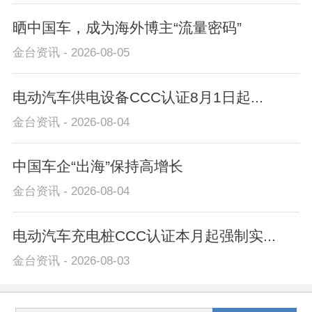
晒中国车，成为海外博主“流量密码”
金台资讯 - 2026-08-05
电动汽车供电设备CCC认证8月1日起...
金台资讯 - 2026-08-04
中国车企“出海”保持高增长
金台资讯 - 2026-08-04
电动汽车充电桩CCC认证本月起强制实...
金台资讯 - 2026-08-03