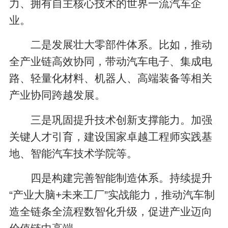
力、拥有自主核心技术的世界一流汽车企
业。
二是发展壮大零部件体系。比如，推动
全产业链高效协同，带动汽车电子、集成电
路、轻量化材料、机器人、高端装备等相关
产业协同跨越发展。
三是巩固提升技术创新支撑能力。加强
关键人才引育，建设国家卓越工程师实践基
地、智能汽车技术学院等。
四是构建完善智能制造体系。持续提升
“产业大脑+未来工厂”实战能力，推动汽车制
造全链条全流程数智化升级，促进产业迈向