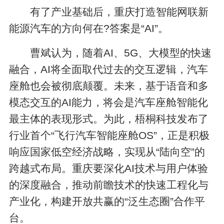
有了产业基础后，重庆打造智能网联新
能源汽车的方向何在?答案是“AI”。
曹斌认为，随着AI、5G、大模型的快速
融合，AI将全面取代过去的交互逻辑，汽车
座舱也会被彻底颠覆。未来，基于语音和多
模态交互的AI能力，将会是汽车座舱智能化
最主体的表现形式。为此，梧桐科技发布了
行业首个“飞行汽车智能座舱OS”，正是积极
响应国家低空经济战略，实现从“陆向空”的
跨越式布局。重庆要深化AI技术与用户体验
的深度融合，推动前瞻技术的快速工程化与
产业化，构建开放共赢的“泛生态圈”合作平
台。