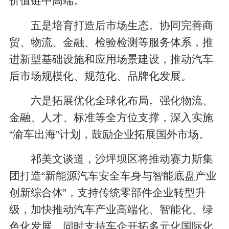
价值链中高端。
五是培育打造后市场生态。协同完善商
贸、物流、金融、检验检测等服务体系，推
进新型基础设施和应用场景建设，推动汽车
后市场规模化、规范化、品牌化发展。
六是拓展优化全球化布局。强化物流、
金融、人才、标准等全方位支撑，深入实施
“渝车出海”计划，鼓励企业拓展国外市场。
祁美文谈道，沙坪坝区将推动赛力斯集
团打造“新能源汽车安全车身与智能底盘产业
创新综合体”，支持传统零部件企业转型升
级，加快推动汽车产业高端化、智能化、绿
色化发展。同时支持车企开拓多元化国际化