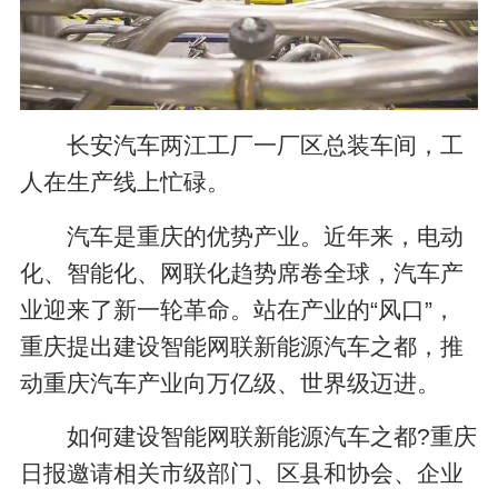
长安汽车两江工厂一厂区总装车间，工
人在生产线上忙碌。
汽车是重庆的优势产业。近年来，电动
化、智能化、网联化趋势席卷全球，汽车产
业迎来了新一轮革命。站在产业的“风口”，
重庆提出建设智能网联新能源汽车之都，推
动重庆汽车产业向万亿级、世界级迈进。
如何建设智能网联新能源汽车之都?重庆
日报邀请相关市级部门、区县和协会、企业