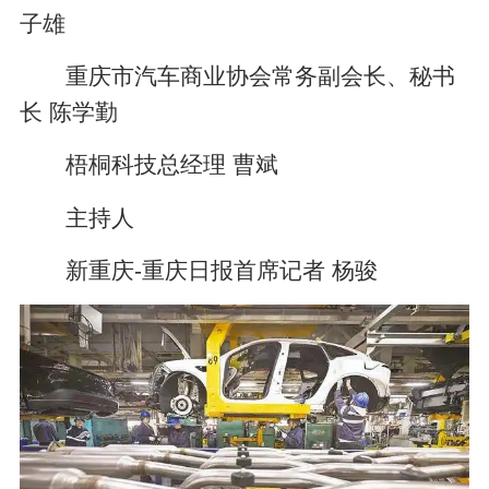
子雄
重庆市汽车商业协会常务副会长、秘书
长 陈学勤
梧桐科技总经理 曹斌
主持人
新重庆-重庆日报首席记者 杨骏