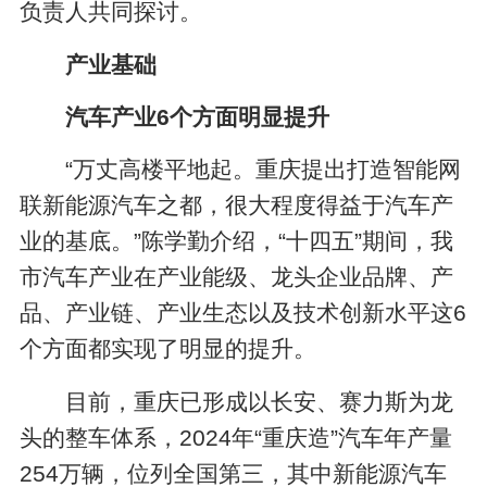
负责人共同探讨。
产业基础
汽车产业6个方面明显提升
“万丈高楼平地起。重庆提出打造智能网
联新能源汽车之都，很大程度得益于汽车产
业的基底。”陈学勤介绍，“十四五”期间，我
市汽车产业在产业能级、龙头企业品牌、产
品、产业链、产业生态以及技术创新水平这6
个方面都实现了明显的提升。
目前，重庆已形成以长安、赛力斯为龙
头的整车体系，2024年“重庆造”汽车年产量
254万辆，位列全国第三，其中新能源汽车