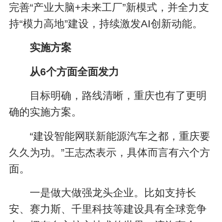
完善“产业大脑+未来工厂”新模式，并全力支
持“模力高地”建设，持续激发AI创新动能。
实施方案
从6个方面全面发力
目标明确，路线清晰，重庆也有了更明
确的实施方案。
“建设智能网联新能源汽车之都，重庆要
久久为功。”王志杰表示，具体而言有六个方
面。
一是做大做强龙头企业。比如支持长
安、赛力斯、千里科技等建设具有全球竞争