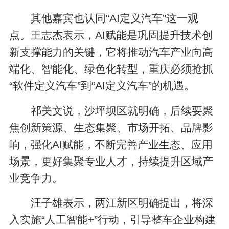
其他嘉宾也认同“AI定义汽车”这一观
点。王志杰表示，AI赋能是巩固提升技术创
新支撑能力的关键，它将推动汽车产业向高
端化、智能化、绿色化转型，重庆必须抢抓
“软件定义汽车”到“AI定义汽车”的机遇。
祁美文说，沙坪坝区就明确，后续要聚
焦创新策源、生态集聚、市场开拓、品牌影
响，强化AI赋能，不断完善产业生态、应用
场景，更好集聚专业人才，持续提升区域产
业竞争力。
汪子雄表示，两江新区明确提出，将深
入实施“人工智能+”行动，引导整车企业构建