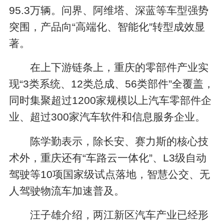
95.3万辆。问界、阿维塔、深蓝等车型强势
突围，产品向“高端化、智能化”转型成效显
著。
在上下游链条上，重庆的零部件产业实
现“3类系统、12类总成、56类部件”全覆盖，
同时集聚超过1200家规模以上汽车零部件企
业、超过300家汽车软件和信息服务企业。
陈学勤表示，除长安、赛力斯的核心技
术外，重庆还有“车路云一体化”、L3级自动
驾驶等10项国家级试点落地，智慧公交、无
人驾驶物流车加速普及。
汪子雄介绍，两江新区汽车产业已经形