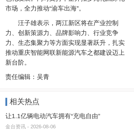
市场，全力推动“渝车出海”。
汪子雄表示，两江新区将在产业控制
力、创新策源力、品牌影响力、行业竞争
力、生态集聚力等方面实现显著跃升，扎实
推动重庆智能网联新能源汽车之都建设迈上
新台阶。
责任编辑：
吴青
相关热点
让1.1亿辆电动汽车拥有“充电自由”
金台资讯 - 2026-08-06