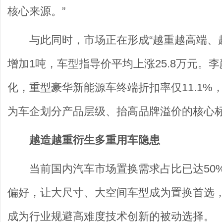
核心来源。”
与此同时，市场正在形成“越重越高端、
增加1吨，车型指导价平均上涨25.8万元
化，重型豪华新能源车终端折扣率仅11.1%
为车企划分产品层级、抬高品牌溢价的核心
越造越重衍生多重用车隐患
当前国内汽车市场置换需求占比已达50
偏好，让大尺寸、大空间车型成为置换首选
成为行业规避高难度技术创新的被动选择。