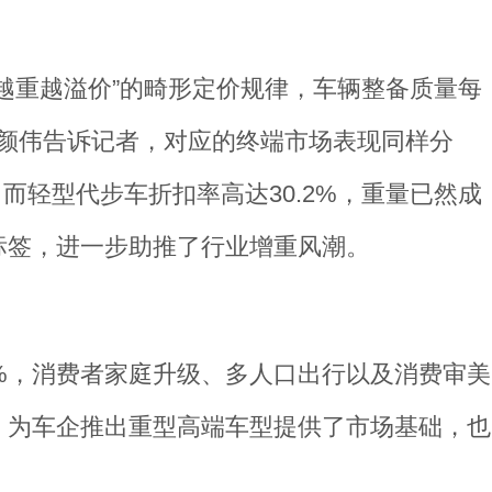
越重越溢价”的畸形定价规律，车辆整备质量每
。李颜伟告诉记者，对应的终端市场表现同样分
，而轻型代步车折扣率高达30.2%，重量已然成
标签，进一步助推了行业增重风潮。
%，消费者家庭升级、多人口出行以及消费审美
，为车企推出重型高端车型提供了市场基础，也