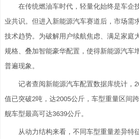
在传统燃油车时代，轻量化始终是车企
业共识。但进入新能源汽车赛道后，市场需
技术趋势。为破解用户续航焦虑、满足家庭
规格、叠加智能豪华配置，使得新能源汽车增
普遍现象。
记者查阅新能源汽车配置数据库统计，20
值已突破2吨，达2005公斤，车型重量区间
舰车型最高可达3639公斤。
从动力结构来看，不同车型重量差异特