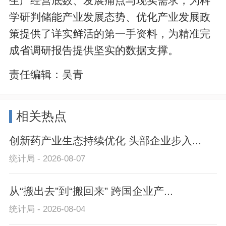
生产经营底数、发展痛点与现实需求，为科
学研判储能产业发展态势、优化产业发展政
策提供了详实鲜活的第一手资料，为精准完
成省调研报告提供坚实的数据支撑。
责任编辑：
吴青
相关热点
创新药产业生态持续优化 头部企业步入...
统计局 - 2026-08-07
从“搬出去”到“搬回来” 跨国企业产...
统计局 - 2026-08-04