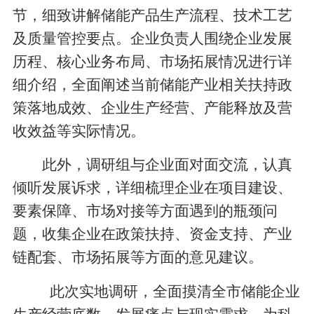
节，细致讲解储能产品生产流程、技术工艺
及质量管控要点。企业负责人围绕企业发展
历程、核心业务布局、市场拓展情况进行详
细介绍，全面阐述当前储能产业相关扶持政
策落地成效、企业生产经营、产能释放及营
收效益等实际情况。
此外，调研组与企业面对面交流，认真
倾听发展诉求，详细梳理企业在项目建设、
要素保障、市场对接等方面遇到的瓶颈问
题，收集企业在政策扶持、资金支持、产业
链配套、市场拓展等方面的意见建议。
此次实地调研，全面摸清全市储能企业