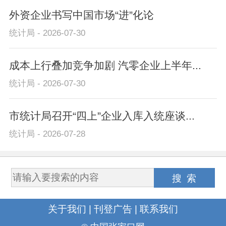
外资企业书写中国市场“进”化论
统计局 - 2026-07-30
成本上行叠加竞争加剧 汽零企业上半年...
统计局 - 2026-07-30
市统计局召开“四上”企业入库入统座谈...
统计局 - 2026-07-28
关于我们
|
刊登广告
|
联系我们