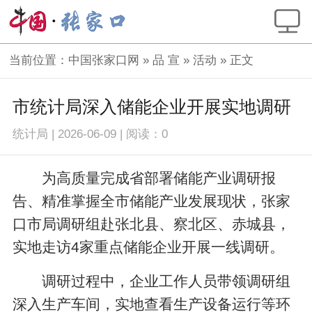
当前位置：
中国张家口网
»
品 宣
»
活动
» 正文
市统计局深入储能企业开展实地调研
统计局
|
2026-06-09
|
阅读：
0
为高质量完成省部署储能产业调研报
告、精准掌握全市储能产业发展现状，张家
口市局调研组赴张北县、察北区、赤城县，
实地走访4家重点储能企业开展一线调研。
调研过程中，企业工作人员带领调研组
深入生产车间，实地查看生产设备运行等环